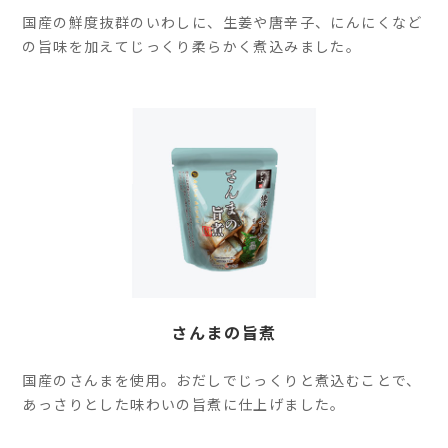
国産の鮮度抜群のいわしに、生姜や唐辛子、にんにくなど
の旨味を加えてじっくり柔らかく煮込みました。
さんまの旨煮
国産のさんまを使用。おだしでじっくりと煮込むことで、
あっさりとした味わいの旨煮に仕上げました。