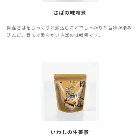
さばの味噌煮
国産さばをじっくりと煮込むことでしっかりと旨味が染み
込んだ、骨まで柔らかいさばの味噌煮です。
いわしの生姜煮