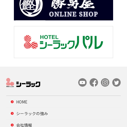
HOME
シーラックの強み
会社情報