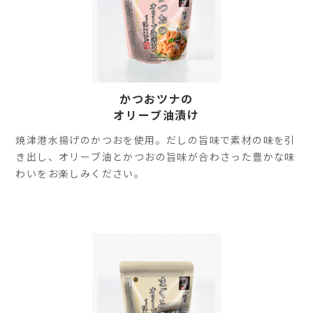
かつおツナの
オリーブ油漬け
焼津港水揚げのかつおを使用。だしの旨味で素材の味を引
き出し、オリーブ油とかつおの旨味が合わさった豊かな味
わいをお楽しみください。