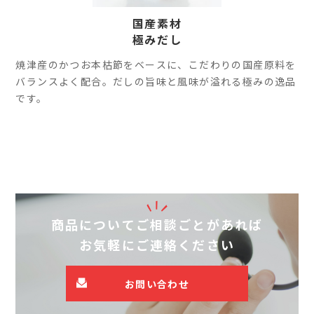
国産素材
極みだし
焼津産のかつお本枯節をベースに、こだわりの国産原料を
バランスよく配合。だしの旨味と風味が溢れる極みの逸品
です。
商品についてご相談ごとがあれば
お気軽にご連絡ください
お問い合わせ