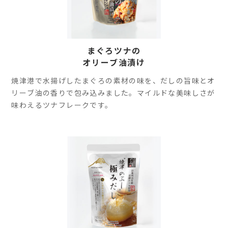
まぐろツナの
オリーブ油漬け
焼津港で水揚げしたまぐろの素材の味を、だしの旨味とオ
リーブ油の香りで包み込みました。マイルドな美味しさが
味わえるツナフレークです。