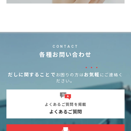
CONTACT
各種お問い合わせ
・・・
だしに関することで
お気軽
お困りの方は
にご連絡く
ださい。
よくあるご質問を掲載
よくあるご質問