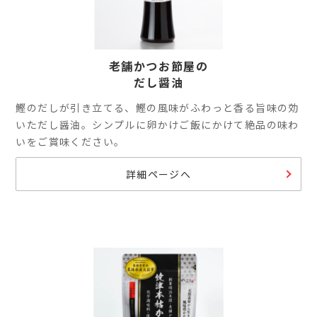
老舗かつお節屋の
だし醤油
鰹のだしが引き立てる、鰹の風味がふわっと香る旨味の効
いただし醤油。シンプルに卵かけご飯にかけて絶品の味わ
いをご賞味ください。
詳細ページへ