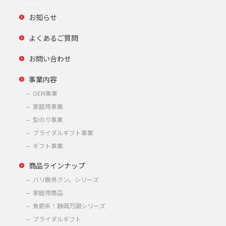
お知らせ
よくあるご質問
お問い合わせ
事業内容
OEM事業
家庭用事業
型のり事業
ブライダルギフト事業
ギフト事業
商品ラインナップ
バリ勝男クン。シリーズ
家庭用商品
魚節系！静岡万調シリーズ
ブライダルギフト