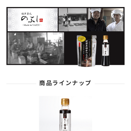
商品ラインナップ