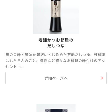
老舗かつお節屋の
だしつゆ
鰹の旨味と風味を贅沢にとじ込めた万能だしつゆ。麺料理
はもちろんのこと、煮物など様々なお料理の味付けのアク
セントに。
詳細ページへ