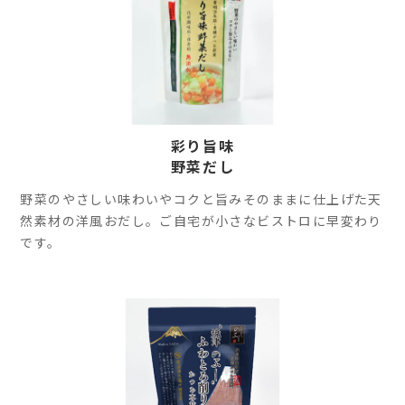
彩り旨味
野菜だし
野菜のやさしい味わいやコクと旨みそのままに仕上げた天
然素材の洋風おだし。ご自宅が小さなビストロに早変わり
です。