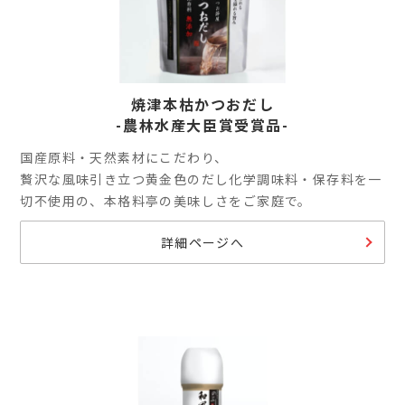
焼津本枯かつおだし
-農林水産大臣賞受賞品-
国産原料・天然素材にこだわり、
贅沢な風味引き立つ黄金色のだし化学調味料・保存料を一
切不使用の、本格料亭の美味しさをご家庭で。
詳細ページへ