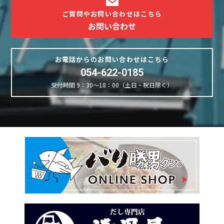
ご質問やお問い合わせはこちら
お問い合わせ
お電話からのお問い合わせはこちら
054-622-0185
受付時間 9：30～18：00（土日・祝日除く）