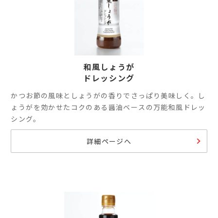
和風しょうが
ドレッシング
かつお節の風味としょうがの香りでさっぱり美味しく。し
ょうがを効かせたコクのある醤油ベースの万能和風ドレッ
シング。
詳細ページへ