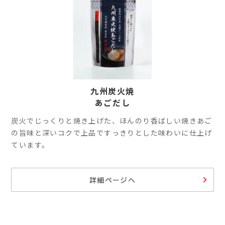
九州炭火焼
あごだし
炭火でじっくりと焼き上げた、ほんのり香ばしい焼きあご
の旨味と深いコクで上品ですっきりとした味わいに仕上げ
ています。
詳細ページへ