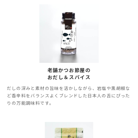
老舗かつお節屋の
おだし＆スパイス
だしの深みと素材の旨味を活かしながら、岩塩や黒胡椒な
ど香辛料をバランスよくブレンドした日本人の舌にぴった
りの万能調味料です。