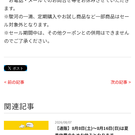
お電話・メールでのお問合せ等をお休みさせていただき
ます。
※駿河の一滴、定期購入やお試し商品など一部商品はセー
ル対象外となります。
※セール期間中は、その他クーポンとの併用はできません
のでご了承ください。
< 前の記事
次の記事 >
関連記事
2026/08/07
【通販】8月8日(土)～8月16日(日)は夏