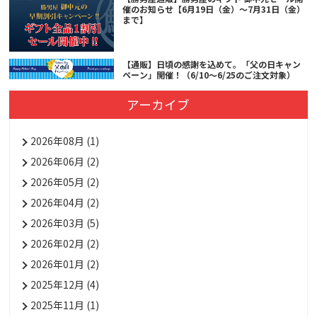
催のお知らせ【6月19日（金）～7月31日（金）
まで】
【通販】日頃の感謝を込めて。「父の日キャン
ペーン」開催！（6/10～6/25のご注文対象）
アーカイブ
2026年08月 (1)
2026年06月 (2)
2026年05月 (2)
2026年04月 (2)
2026年03月 (5)
2026年02月 (2)
2026年01月 (2)
2025年12月 (4)
2025年11月 (1)