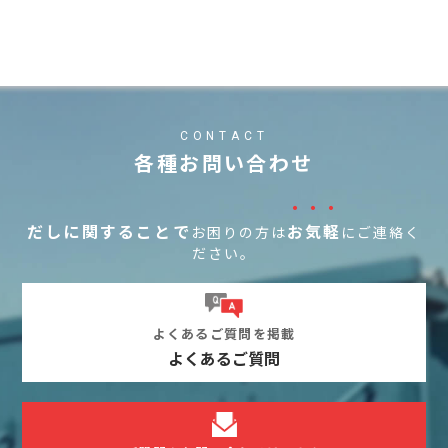
CONTACT
各種お問い合わせ
・・・
だしに関することで
お気軽
お困りの方は
にご連絡く
ださい。
よくあるご質問を掲載
よくあるご質問