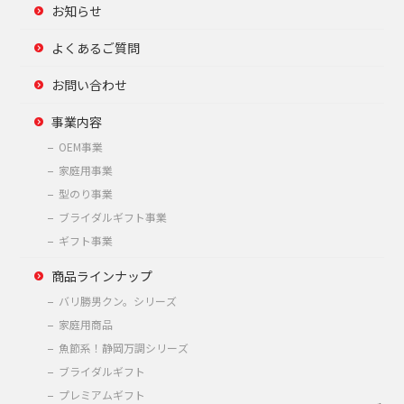
お知らせ
よくあるご質問
お問い合わせ
事業内容
OEM事業
家庭用事業
型のり事業
ブライダルギフト事業
ギフト事業
商品ラインナップ
バリ勝男クン。シリーズ
家庭用商品
魚節系！静岡万調シリーズ
ブライダルギフト
プレミアムギフト