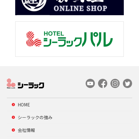
HOME
シーラックの強み
会社情報