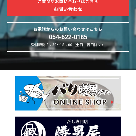
ご質問やお問い合わせはこちら
お問い合わせ
お電話からのお問い合わせはこちら
054-622-0185
受付時間 9：30～18：00（土日・祝日除く）