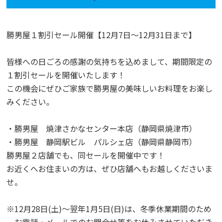
勝男屋１割引セール開催【12月7日～12月31日まで】
皆様への日ごろの感謝の気持ちを込めまして、期間限定の
１割引セールを開催いたします！
この機会にぜひご家族で勝男屋の美味しいお料理をお楽し
みください。
・勝男屋 焼津さかなセンター本店（静岡県焼津市）
・勝男屋 静岡駅ビル パルシェ店（静岡県静岡市）
勝男屋２店舗でも、同セールを開催中です！
お近くへお住まいの方は、ぜひ店舗へもお越しくださいま
せ。
※12月28日(土)～翌年1月5日(日)は、冬季休業期間のため