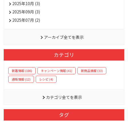
2025年10月 (3)
2025年09月 (3)
2025年07月 (2)
アーカイブ全てを表示
カテゴリ
新着情報 (186)
キャンペーン情報 (41)
新商品情報 (33)
通販情報 (12)
レシピ (4)
カテゴリ全てを表示
タグ