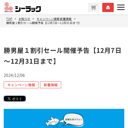
TOP
お知らせ
キャンペーン情報
新着情報
勝男屋１割引セール開催予告【12月7日～12月31日まで】
勝男屋１割引セール開催予告【12月7日
～12月31日まで】
2024/12/06
キャンペーン情報
新着情報