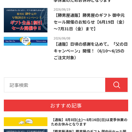
季休業のためお休みとなります
2026/06/19
【勝男屋通販】勝男屋のギフト 御中元
セール開催のお知らせ【6月19日（金）
～7月31日（金）まで】
2026/06/08
【通販】日頃の感謝を込めて。「父の日
キャンペーン」開催！（6/10～6/25の
ご注文対象）
おすすめ記事
【通販】8月8日(土)～8月16日(日)は夏季休業の
ためお休みとなります
【勝男屋通販】勝男屋のギフト 御中元セール開