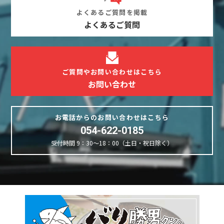
よくあるご質問を掲載
よくあるご質問
ご質問やお問い合わせはこちら
お問い合わせ
お電話からのお問い合わせはこちら
054-622-0185
受付時間 9：30～18：00（土日・祝日除く）