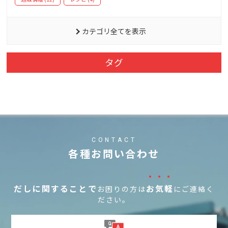
カテゴリ全てを表示
タグ
CONTACT
各種お問い合わせ
・・・
だしに関することで
お気軽
お困りの方は
にご連絡く
ださい。