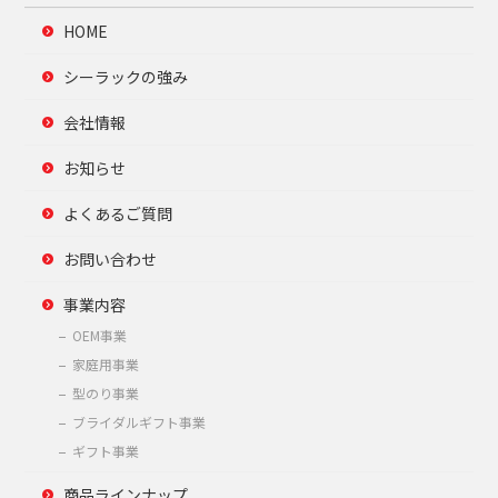
HOME
シーラックの強み
会社情報
お知らせ
よくあるご質問
お問い合わせ
事業内容
OEM事業
家庭用事業
型のり事業
ブライダルギフト事業
ギフト事業
商品ラインナップ