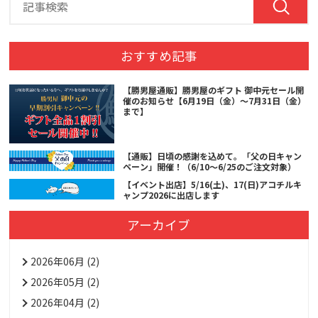
おすすめ記事
【勝男屋通販】勝男屋のギフト 御中元セール開
催のお知らせ【6月19日（金）～7月31日（金）
まで】
【通販】日頃の感謝を込めて。「父の日キャン
ペーン」開催！（6/10～6/25のご注文対象）
【イベント出店】5/16(土)、17(日)アコチルキ
ャンプ2026に出店します
アーカイブ
2026年06月 (2)
2026年05月 (2)
2026年04月 (2)