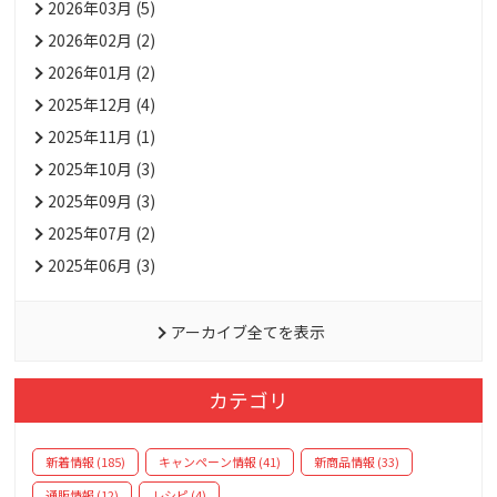
2026年03月 (5)
2026年02月 (2)
2026年01月 (2)
2025年12月 (4)
2025年11月 (1)
2025年10月 (3)
2025年09月 (3)
2025年07月 (2)
2025年06月 (3)
アーカイブ全てを表示
カテゴリ
新着情報 (185)
キャンペーン情報 (41)
新商品情報 (33)
通販情報 (12)
レシピ (4)