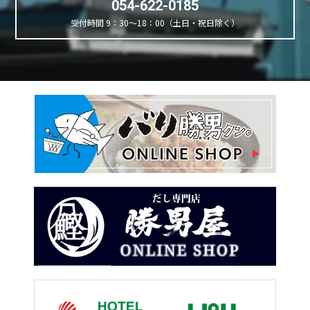
054-622-0185
受付時間 9：30～18：00（土日・祝日除く）