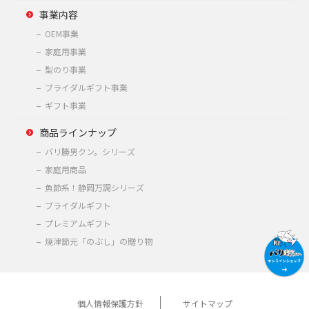
事業内容
OEM事業
家庭用事業
型のり事業
ブライダルギフト事業
ギフト事業
商品ラインナップ
バリ勝男クン。シリーズ
家庭用商品
魚節系！静岡万調シリーズ
ブライダルギフト
プレミアムギフト
焼津節元「のぶし」の贈り物
個人情報保護方針
サイトマップ