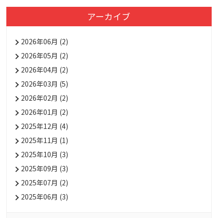
アーカイブ
2026年06月 (2)
2026年05月 (2)
2026年04月 (2)
2026年03月 (5)
2026年02月 (2)
2026年01月 (2)
2025年12月 (4)
2025年11月 (1)
2025年10月 (3)
2025年09月 (3)
2025年07月 (2)
2025年06月 (3)