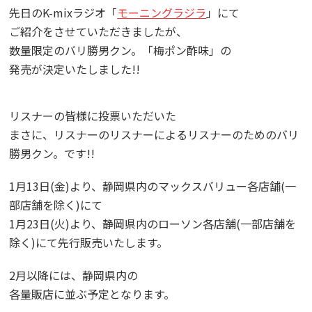
先日のK-mixラジオ「
モーニングラジラ
」にて
ご紹介をさせていただきましたが、
数量限定のバリ勝男クン。「梅ポン酢味」の
発売が決定いたしました!!
リスナーの皆様に投票いただいた
まさに、リスナーのリスナーによるリスナーのためのバリ
勝男クン。です!!
1月13日(金)より、静岡県内のマックスバリュー各店舗(一
部店舗を除く)にて
1月23日(火)より、静岡県内のローソン各店舗(一部店舗を
除く)にて先行販売いたします。
2月以降には、静岡県内の
各量販店に並ぶ予定となります。