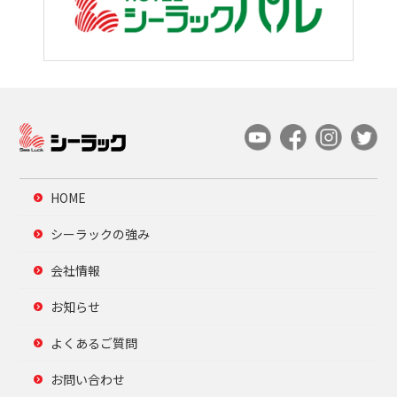
HOME
シーラックの強み
会社情報
お知らせ
よくあるご質問
お問い合わせ