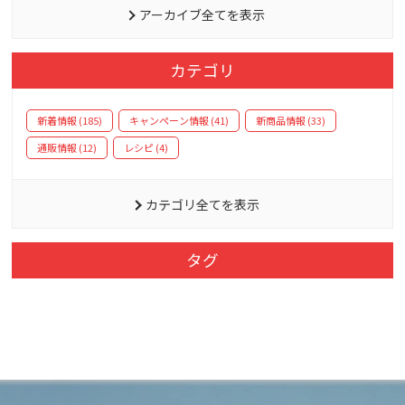
アーカイブ全てを表示
カテゴリ
新着情報 (185)
キャンペーン情報 (41)
新商品情報 (33)
通販情報 (12)
レシピ (4)
カテゴリ全てを表示
タグ