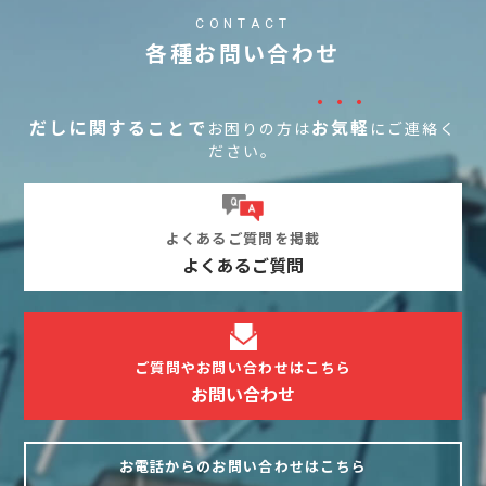
CONTACT
各種お問い合わせ
・・・
だしに関することで
お気軽
お困りの方は
にご連絡く
ださい。
よくあるご質問を掲載
よくあるご質問
ご質問やお問い合わせはこちら
お問い合わせ
お電話からのお問い合わせはこちら